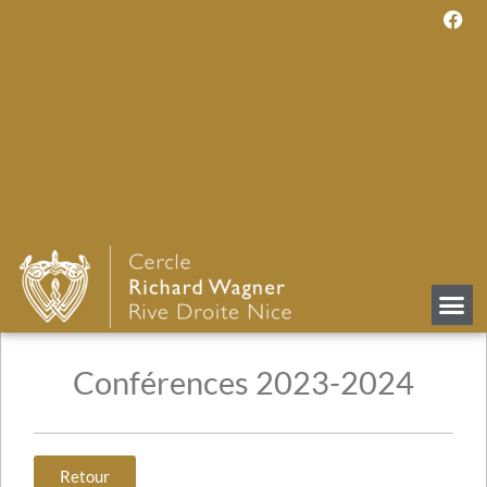
Conférences 2023-2024
Retour