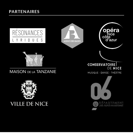
PARTENAIRES