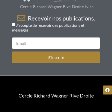
Recevoir nos publications.
J'accepte de recevoir des publications et
messages
S'inscrire
Cercle Richard Wagner Rive Droite