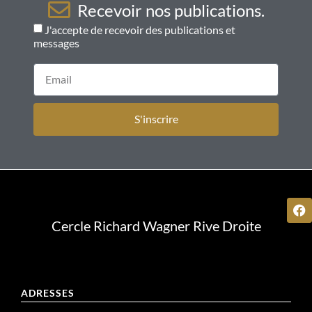
Recevoir nos publications.
J'accepte de recevoir des publications et
messages
S'inscrire
Cercle Richard Wagner Rive Droite
ADRESSES