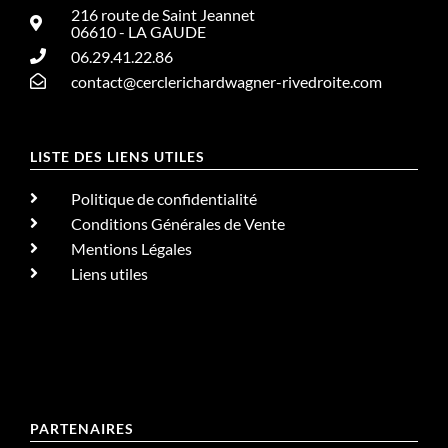
216 route de Saint Jeannet
06610 - LA GAUDE
06.29.41.22.86
contact@cerclerichardwagner-rivedroite.com
LISTE DES LIENS UTILES
Politique de confidentialité
Conditions Générales de Vente
Mentions Légales
Liens utiles
PARTENAIRES