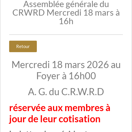
Assemblée générale du
CRWRD Mercredi 18 mars à
16h
Retour
Mercredi 18 mars 2026 au
Foyer à 16h00
A. G. du C.R.W.R.D
réservée aux membres à
jour de leur cotisation