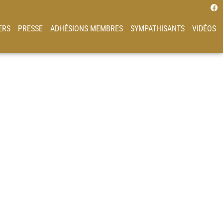
ERS
PRESSE
ADHÉSIONS MEMBRES
SYMPATHISANTS
VIDÉOS