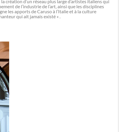
 création d’un réseau plus large d’artistes italiens qui
ent de l’industrie de l’art, ainsi que les disciplines
ne les apports de Caruso à l’Italie et à la culture
anteur qui ait jamais existé « .