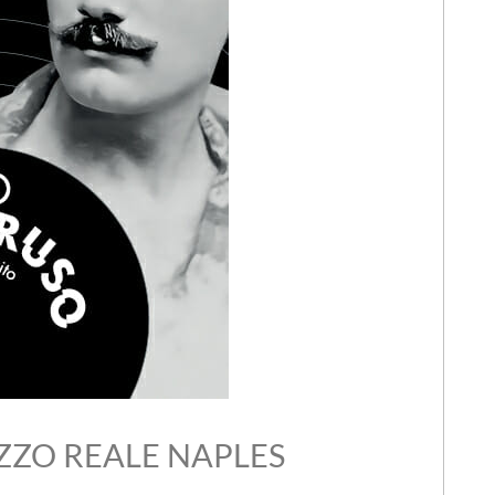
ZZO REALE NAPLES