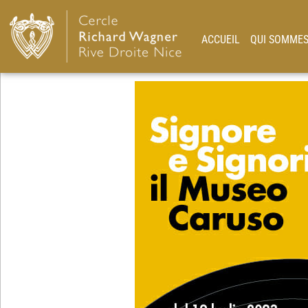
ACCUEIL
QUI SOMMES