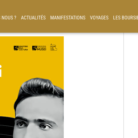
 NOUS ?
ACTUALITÉS
MANIFESTATIONS
VOYAGES
LES BOURSI