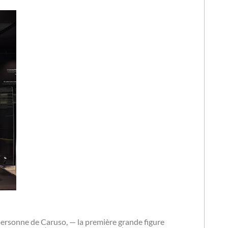
ersonne de Caruso, — la première grande figure