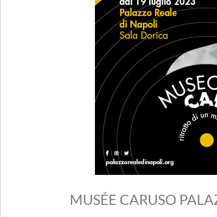
MUSÉE CARUSO PALA