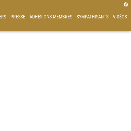
ERS
PRESSE
ADHÉSIONS MEMBRES
SYMPATHISANTS
VIDÉOS