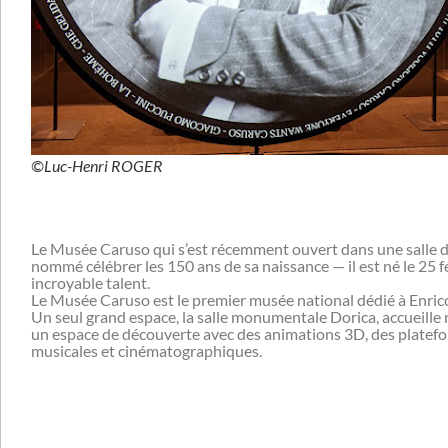
©Luc-Henri ROGER
Le Musée Caruso qui s’est récemment ouvert dans une salle du 
nommé célébrer les 150 ans de sa naissance — il est né le 25
incroyable talent.
Le Musée Caruso est le premier musée national dédié à Enrico
Un seul grand espace, la salle monumentale Dorica, accueille
un espace de découverte avec des animations 3D, des platefor
musicales et cinématographiques.