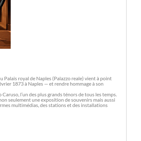
Palais royal de Naples (Palazzo reale) vient à point
 février 1873 à Naples — et rendre hommage à son
 Caruso, l’un des plus grands ténors de tous les temps.
 non seulement une exposition de souvenirs mais aussi
mes multimédias, des stations et des installations