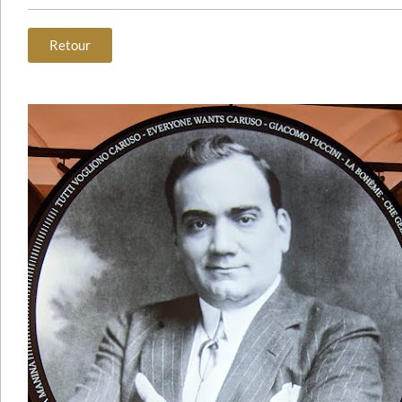
Retour