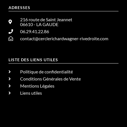
ADRESSES
216 route de Saint Jeannet
06610 - LA GAUDE
06.29.41.22.86
contact@cerclerichardwagner-rivedroite.com
LISTE DES LIENS UTILES
Politique de confidentialité
Conditions Générales de Vente
Mentions Légales
Liens utiles