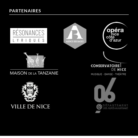
PARTENAIRES