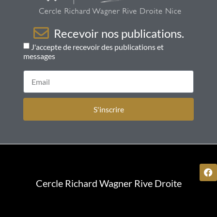
Recevoir nos publications.
J'accepte de recevoir des publications et
messages
S'inscrire
Cercle Richard Wagner Rive Droite