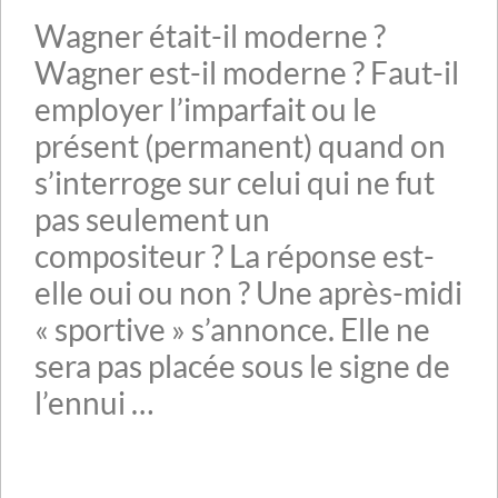
Wagner était-il moderne ?
Wagner est-il moderne ? Faut-il
employer l’imparfait ou le
présent (permanent) quand on
s’interroge sur celui qui ne fut
pas seulement un
compositeur ? La réponse est-
elle oui ou non ? Une après-midi
« sportive » s’annonce. Elle ne
sera pas placée sous le signe de
l’ennui …