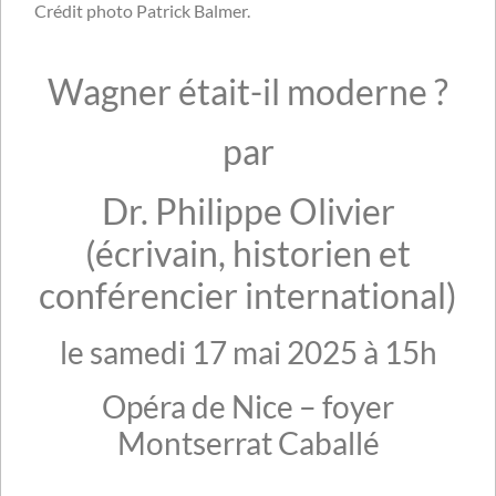
Crédit photo Patrick Balmer.
Wagner était-il moderne ?
par
Dr. Philippe Olivier
(écrivain, historien et
conférencier international)
le samedi 17 mai 2025 à 15h
Opéra de Nice – foyer
Montserrat Caballé