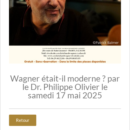
Wagner était-il moderne ? par
le Dr. Philippe Olivier le
samedi 17 mai 2025
Retour