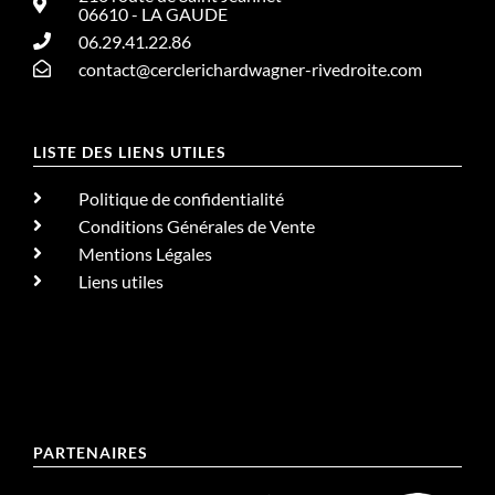
06610 - LA GAUDE
06.29.41.22.86
contact@cerclerichardwagner-rivedroite.com
LISTE DES LIENS UTILES
Politique de confidentialité
Conditions Générales de Vente
Mentions Légales
Liens utiles
PARTENAIRES