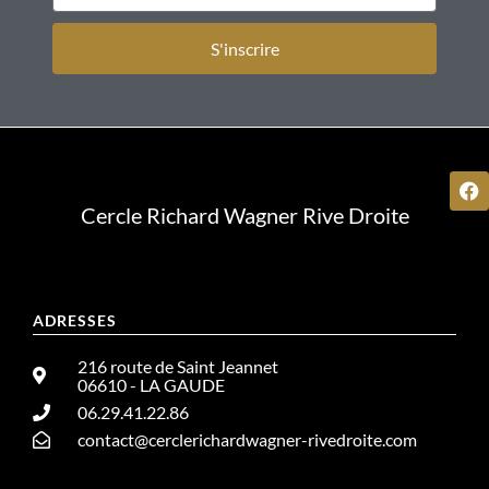
S'inscrire
Cercle Richard Wagner Rive Droite
ADRESSES
216 route de Saint Jeannet
06610 - LA GAUDE
06.29.41.22.86
contact@cerclerichardwagner-rivedroite.com