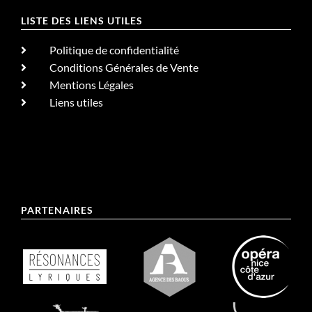
LISTE DES LIENS UTILES
Politique de confidentialité
Conditions Générales de Vente
Mentions Légales
Liens utiles
PARTENAIRES