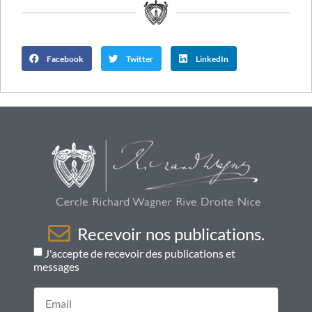
Facebook
Twitter
LinkedIn
Recevoir nos publications.
J'accepte de recevoir des publications et
messages