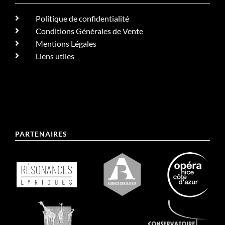
Politique de confidentialité
Conditions Générales de Vente
Mentions Légales
Liens utiles
PARTENAIRES