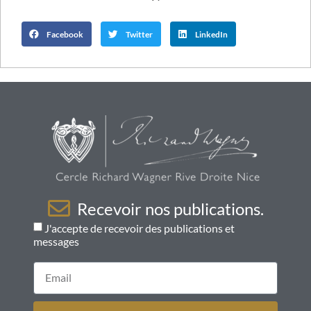
Facebook
Twitter
LinkedIn
Recevoir nos publications.
J'accepte de recevoir des publications et
messages