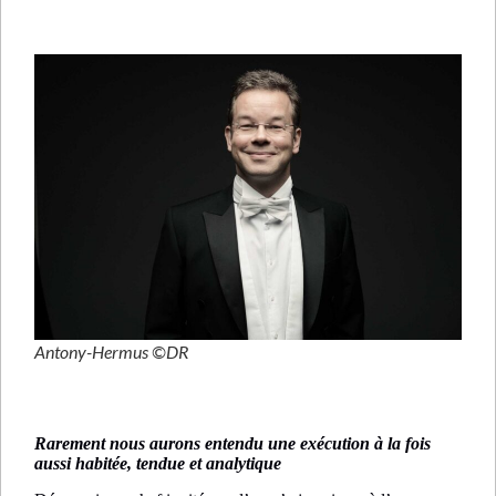
Antony-Hermus ©DR
Rarement nous aurons entendu une exécution à la fois
aussi habitée, tendue et analytique