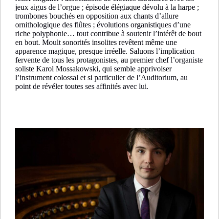
jeux aigus de l’orgue ; épisode élégiaque dévolu à la harpe ;
trombones bouchés en opposition aux chants d’allure
ornithologique des flûtes ; évolutions organistiques d’une
riche polyphonie… tout contribue à soutenir l’intérêt de bout
en bout. Moult sonorités insolites revêtent même une
apparence magique, presque irréelle. Saluons l’implication
fervente de tous les protagonistes, au premier chef l’organiste
soliste Karol Mossakowski, qui semble apprivoiser
l’instrument colossal et si particulier de l’Auditorium, au
point de révéler toutes ses affinités avec lui.