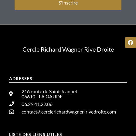
S'inscrire
Cercle Richard Wagner Rive Droite
ADRESSES
216 route de Saint Jeannet
06610 - LA GAUDE
06.29.41.22.86
contact@cerclerichardwagner-rivedroite.com
LISTE DES LIENS UTILES