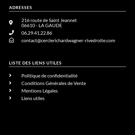
ADRESSES
216 route de Saint Jeannet
06610 - LA GAUDE
06.29.41.22.86
contact@cerclerichardwagner-rivedroite.com
LISTE DES LIENS UTILES
Politique de confidentialité
Conditions Générales de Vente
Mentions Légales
Liens utiles