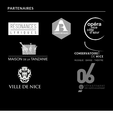
PARTENAIRES