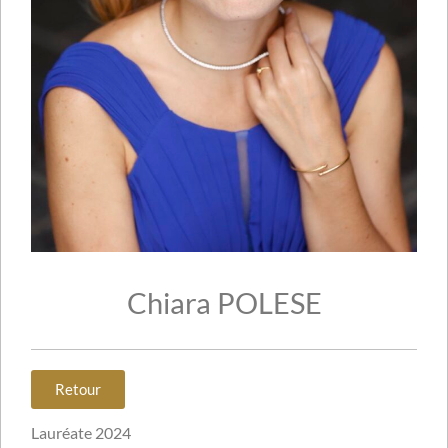
Chiara POLESE
Retour
Lauréate 2024