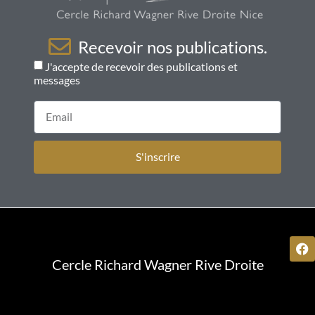
Recevoir nos publications.
J'accepte de recevoir des publications et
messages
S'inscrire
Cercle Richard Wagner Rive Droite