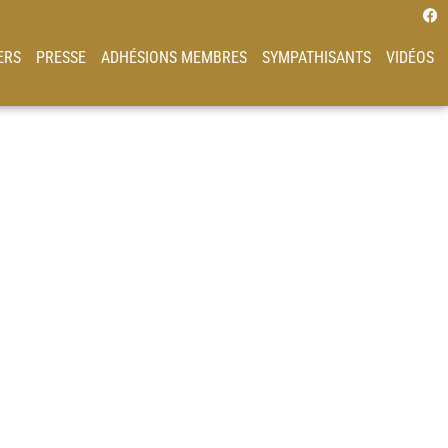
ERS
PRESSE
ADHÉSIONS MEMBRES
SYMPATHISANTS
VIDÉOS