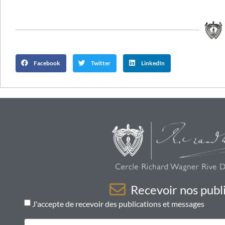
Facebook
Twitter
LinkedIn
Recevoir nos publi
J'accepte de recevoir des publications et messages