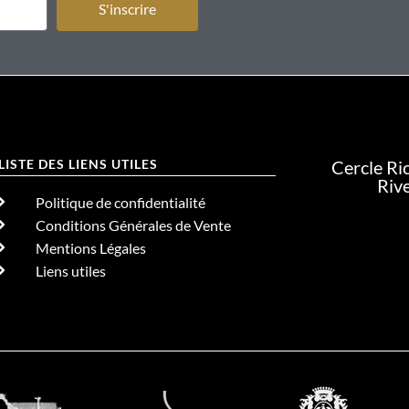
S'inscrire
LISTE DES LIENS UTILES
Cercle Ri
Riv
Politique de confidentialité
Conditions Générales de Vente
Mentions Légales
Liens utiles