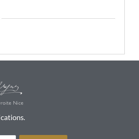
cations.