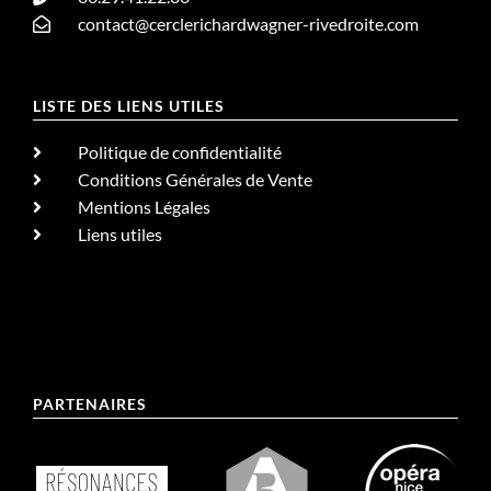
contact@cerclerichardwagner-rivedroite.com
LISTE DES LIENS UTILES
Politique de confidentialité
Conditions Générales de Vente
Mentions Légales
Liens utiles
PARTENAIRES