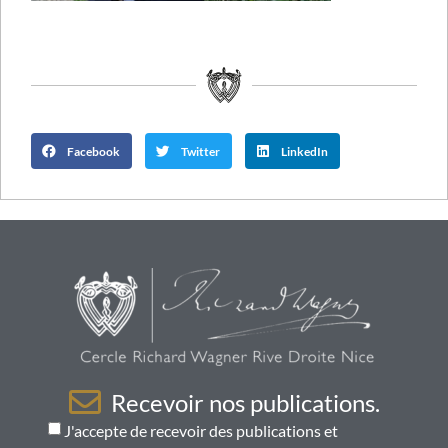
Facebook
Twitter
LinkedIn
Recevoir nos publications.
J'accepte de recevoir des publications et