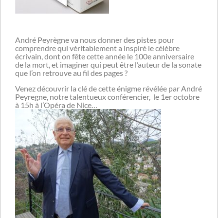
André Peyrègne va nous donner des pistes pour
comprendre qui véritablement a inspiré le célèbre
écrivain, dont on fête cette année le 100e anniversaire
de la mort, et imaginer qui peut être l’auteur de la sonate
que l’on retrouve au fil des pages ?
Venez découvrir la clé de cette énigme révélée par André
Peyregne, notre talentueux conférencier, le 1er octobre
à 15h à l’Opéra de Nice…