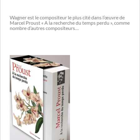
Wagner est le compositeur le plus cité dans l’œuvre de
Marcel Proust « A la recherche du temps perdu », comme
nombre d’autres compositeurs…