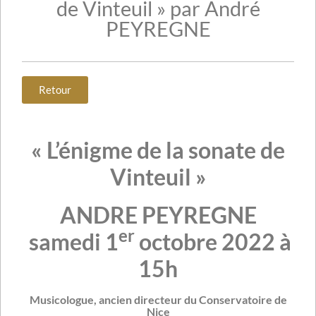
de Vinteuil » par André
PEYREGNE
Retour
« L’énigme de la sonate de
Vinteuil »
ANDRE PEYREGNE
er
samedi 1
octobre 2022 à
15h
Musicologue, ancien directeur du Conservatoire de
Nice