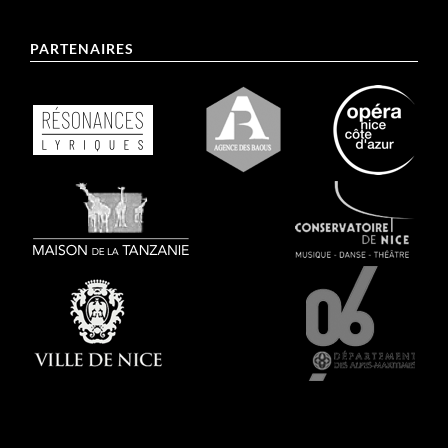
PARTENAIRES