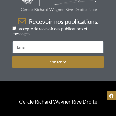
Recevoir nos publications.
J'accepte de recevoir des publications et
messages
S'inscrire
Cercle Richard Wagner Rive Droite