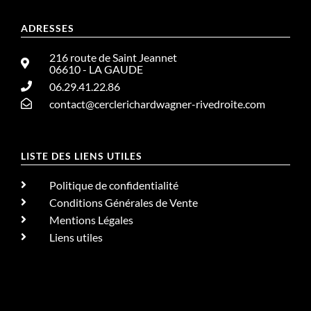
ADRESSES
216 route de Saint Jeannet
06610 - LA GAUDE
06.29.41.22.86
contact@cerclerichardwagner-rivedroite.com
LISTE DES LIENS UTILES
Politique de confidentialité
Conditions Générales de Vente
Mentions Légales
Liens utiles