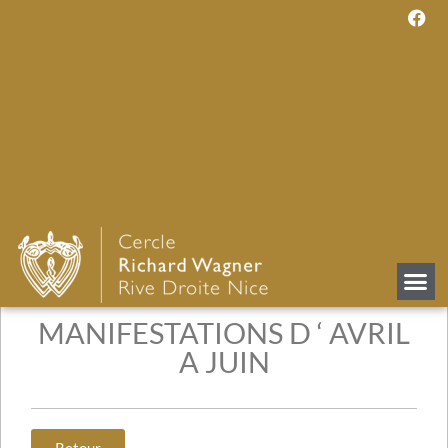
MANIFESTATIONS D ‘ AVRIL
A JUIN
Retour