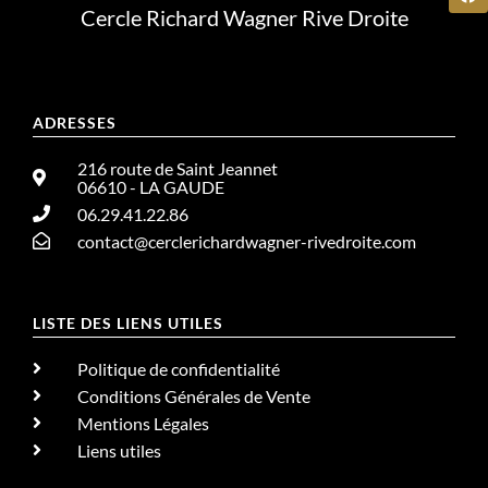
Cercle Richard Wagner Rive Droite
ADRESSES
216 route de Saint Jeannet
06610 - LA GAUDE
06.29.41.22.86
contact@cerclerichardwagner-rivedroite.com
LISTE DES LIENS UTILES
Politique de confidentialité
Conditions Générales de Vente
Mentions Légales
Liens utiles