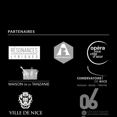
PARTENAIRES