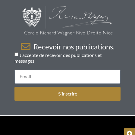
Recevoir nos publications.
J'accepte de recevoir des publications et
messages
S'inscrire