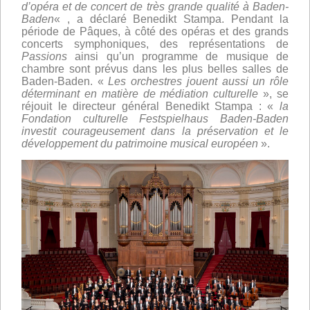
d’opéra et de concert de très grande qualité à Baden-
Baden
« , a déclaré Benedikt Stampa. Pendant la
période de Pâques, à côté des opéras et des grands
concerts symphoniques, des représentations de
Passions
ainsi qu’un programme de musique de
chambre sont prévus dans les plus belles salles de
Baden-Baden. «
Les orchestres jouent aussi un rôle
déterminant en matière de médiation culturelle
», se
réjouit le directeur général Benedikt Stampa : «
la
Fondation culturelle Festspielhaus Baden-Baden
investit courageusement dans la préservation et le
développement du patrimoine musical européen
».