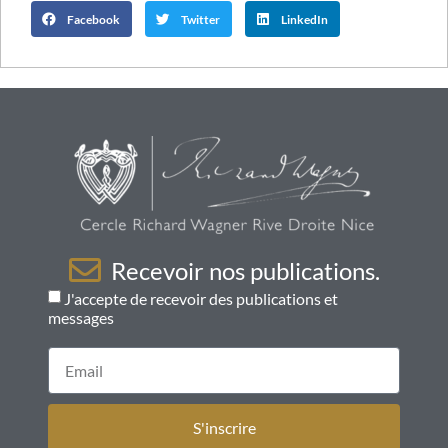
Facebook
Twitter
LinkedIn
Recevoir nos publications.
J'accepte de recevoir des publications et
messages
S'inscrire