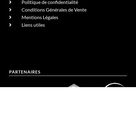
Politique de confidentialité
Conditions Générales de Vente
Mentions Légales
Liens utiles
PARTENAIRES