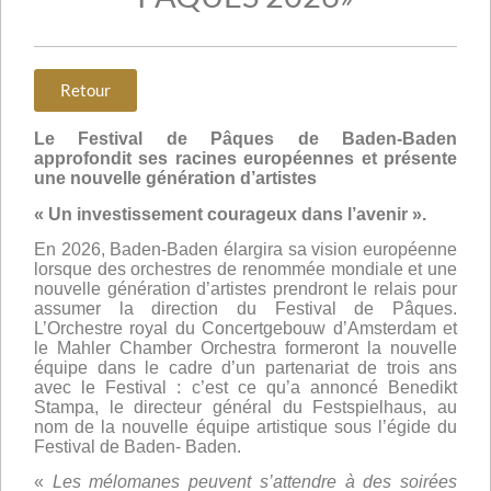
Retour
Le Festival de Pâques de Baden-Baden
approfondit ses racines européennes et présente
une nouvelle génération d’artistes
« Un investissement courageux dans l’avenir ».
En 2026, Baden-Baden élargira sa vision européenne
lorsque des orchestres de renommée mondiale et une
nouvelle génération d’artistes prendront le relais pour
assumer la direction du Festival de Pâques.
L’Orchestre royal du Concertgebouw d’Amsterdam et
le Mahler Chamber Orchestra formeront la nouvelle
équipe dans le cadre d’un partenariat de trois ans
avec le Festival : c’est ce qu’a annoncé Benedikt
Stampa, le directeur général du Festspielhaus, au
nom de la nouvelle équipe artistique sous l’égide du
Festival de Baden- Baden.
«
Les mélomanes peuvent s’attendre à des soirées