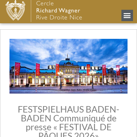
FESTSPIELHAUS BADEN-
BADEN Communiqué de
presse « FESTIVAL DE
PÂQUES 2026»