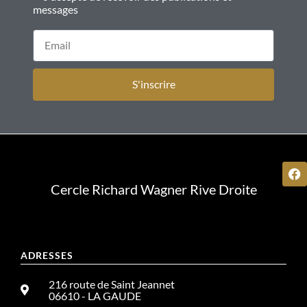
messages
S'inscrire
Cercle Richard Wagner Rive Droite
ADRESSES
216 route de Saint Jeannet
06610 - LA GAUDE