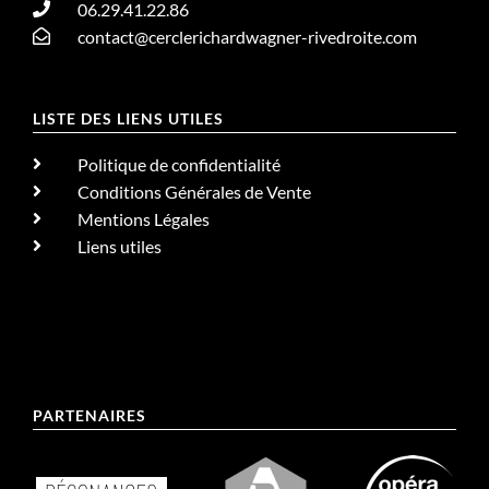
06.29.41.22.86
contact@cerclerichardwagner-rivedroite.com
LISTE DES LIENS UTILES
Politique de confidentialité
Conditions Générales de Vente
Mentions Légales
Liens utiles
PARTENAIRES