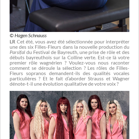
© Hagen Schnauss
LR
Cet été, vous avez été sélectionnée pour interpréter
une des six Filles-Fleurs dans la nouvelle production du
Parsifal
du Festival de Bayreuth, une prise de rôle et des
débuts bayreuthois sur la Colline verte. Est-ce là votre
premier rôle wagnérien ? Voulez-vous nous raconter
comment se déroule la sélection ? Les rôles de Filles-
Fleurs sopranos demandent-ils des qualités vocales
particulières ? Et le fait d’aborder Strauss et Wagner
dénote-t-il une évolution qualitative de votre voix ?