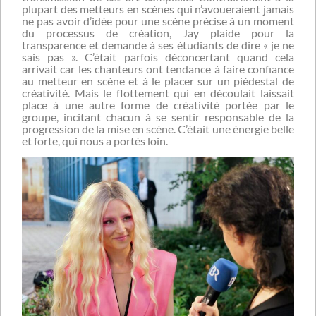
plupart des metteurs en scènes qui n’avoueraient jamais
ne pas avoir d’idée pour une scène précise à un moment
du processus de création, Jay plaide pour la
transparence et demande à ses étudiants de dire « je ne
sais pas ». C’était parfois déconcertant quand cela
arrivait car les chanteurs ont tendance à faire confiance
au metteur en scène et à le placer sur un piédestal de
créativité. Mais le flottement qui en découlait laissait
place à une autre forme de créativité portée par le
groupe, incitant chacun à se sentir responsable de la
progression de la mise en scène. C’était une énergie belle
et forte, qui nous a portés loin.