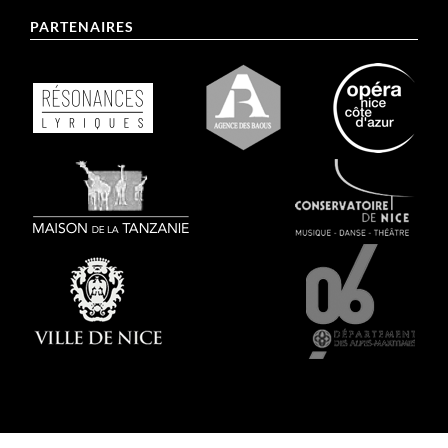
PARTENAIRES