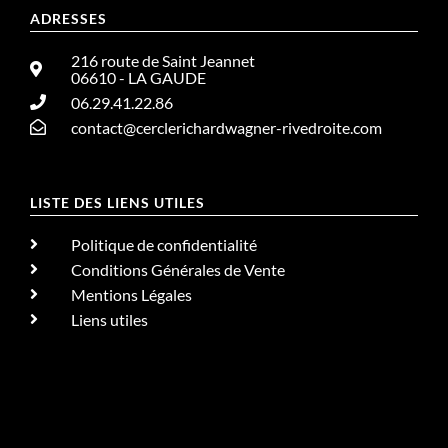
ADRESSES
216 route de Saint Jeannet
06610 - LA GAUDE
06.29.41.22.86
contact@cerclerichardwagner-rivedroite.com
LISTE DES LIENS UTILES
Politique de confidentialité
Conditions Générales de Vente
Mentions Légales
Liens utiles