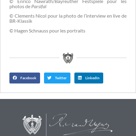
© Enrico Nawrath/Bayreuther Festspiele pour les
photos de
Parsifal
© Clements Nicol pour la photo de l’interview en live de
BR-Klassik
© Hagen Schnauss pour les portraits
Facebook
Twitter
LinkedIn