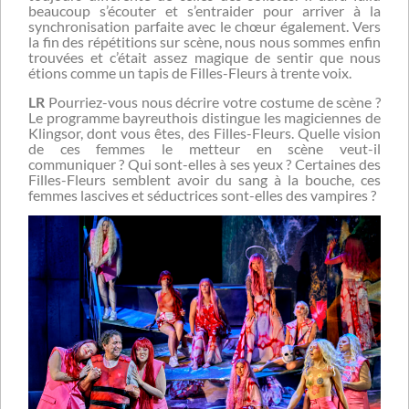
beaucoup s’écouter et s’entraider pour arriver à la
synchronisation parfaite avec le chœur également. Vers
la fin des répétitions sur scène, nous nous sommes enfin
trouvées et c’était assez magique de sentir que nous
étions comme un tapis de Filles-Fleurs à trente voix.
LR
Pourriez-vous nous décrire votre costume de scène ?
Le programme bayreuthois distingue les magiciennes de
Klingsor, dont vous êtes, des Filles-Fleurs. Quelle vision
de ces femmes le metteur en scène veut-il
communiquer ? Qui sont-elles à ses yeux ? Certaines des
Filles-Fleurs semblent avoir du sang à la bouche, ces
femmes lascives et séductrices sont-elles des vampires ?