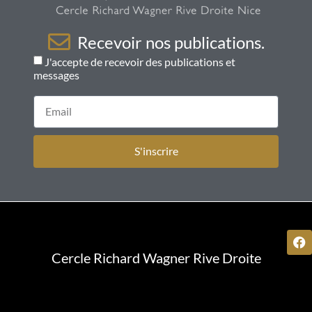
Recevoir nos publications.
J'accepte de recevoir des publications et
messages
S'inscrire
Cercle Richard Wagner Rive Droite