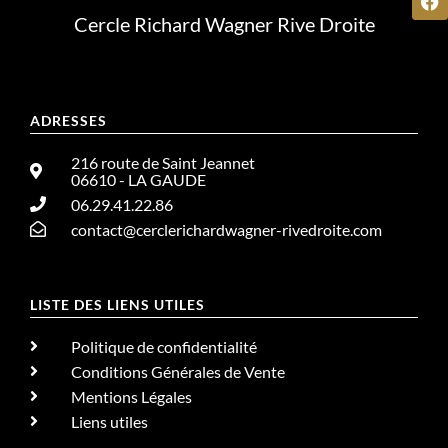
Cercle Richard Wagner Rive Droite
ADRESSES
216 route de Saint Jeannet
06610 - LA GAUDE
06.29.41.22.86
contact@cerclerichardwagner-rivedroite.com
LISTE DES LIENS UTILES
Politique de confidentialité
Conditions Générales de Vente
Mentions Légales
Liens utiles