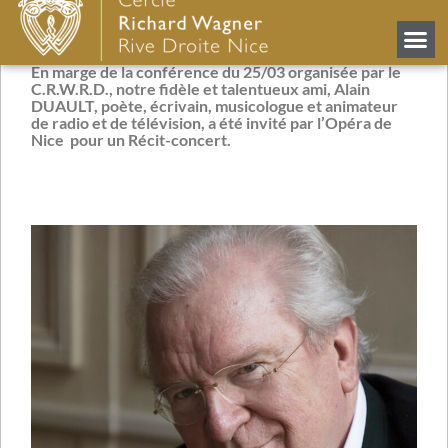
Retour
En marge de la conférence du 25/03 organisée par le
C.R.W.R.D., notre fidèle et talentueux ami, Alain
DUAULT, poète, écrivain, musicologue et animateur
de radio et de télévision, a été invité par l’Opéra de
Nice pour un Récit-concert.