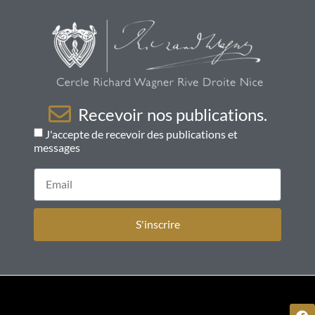
Recevoir nos publications.
J'accepte de recevoir des publications et
messages
S'inscrire