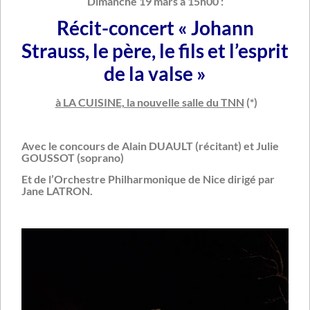
Dimanche 19 mars à 15h00 :
Récit-concert « Johann
Strauss, le père, le fils et l’esprit
de la valse »
à LA CUISINE, la nouvelle salle du TNN
(*)
Avec le concours de Alain DUAULT (récitant) et Julie
GOUSSOT (soprano)
Et de l’Orchestre Philharmonique de Nice dirigé par
Jane LATRON.