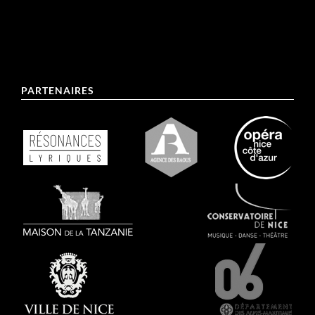
PARTENAIRES