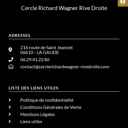
Cercle Richard Wagner Rive Droite
ADRESSES
216 route de Saint Jeannet
06610 - LA GAUDE
06.29.41.22.86
contact@cerclerichardwagner-rivedroite.com
LISTE DES LIENS UTILES
Politique de confidentialité
Conditions Générales de Vente
Mentions Légales
Liens utiles