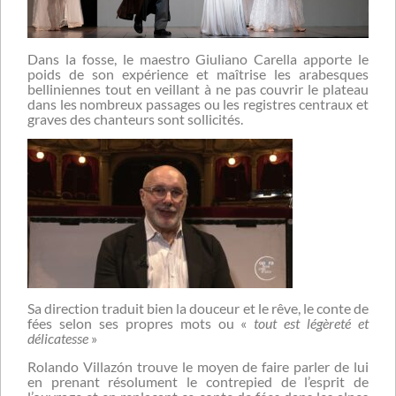
Dans la fosse, le maestro Giuliano Carella apporte le
poids de son expérience et maîtrise les arabesques
belliniennes tout en veillant à ne pas couvrir le plateau
dans les nombreux passages ou les registres centraux et
graves des chanteurs sont sollicités.
Sa direction traduit bien la douceur et le rêve, le conte de
fées selon ses propres mots ou «
tout est légèreté et
délicatesse
»
Rolando Villazón trouve le moyen de faire parler de lui
en prenant résolument le contrepied de l’esprit de