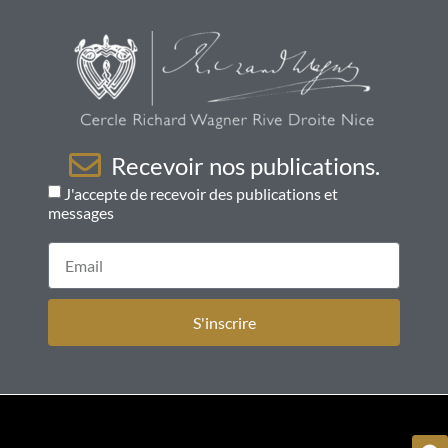
Recevoir nos publications.
J'accepte de recevoir des publications et
messages
S'inscrire