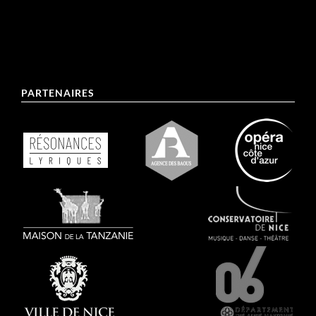
PARTENAIRES