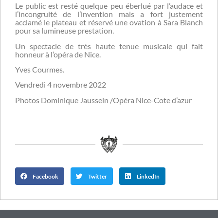
Le public est resté quelque peu éberlué par l’audace et
l’incongruité de l’invention mais a fort justement
acclamé le plateau et réservé une ovation à Sara Blanch
pour sa lumineuse prestation.
Un spectacle de très haute tenue musicale qui fait
honneur à l’opéra de Nice.
Yves Courmes.
Vendredi 4 novembre 2022
Photos Dominique Jaussein /Opéra Nice-Cote d’azur
Facebook
Twitter
LinkedIn