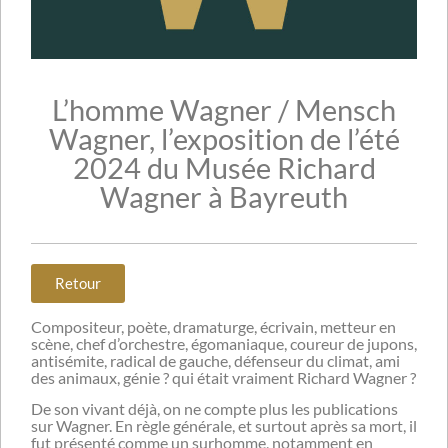
L’homme Wagner / Mensch
Wagner, l’exposition de l’été
2024 du Musée Richard
Wagner à Bayreuth
Retour
Compositeur, poète, dramaturge, écrivain, metteur en
scène, chef d’orchestre, égomaniaque, coureur de jupons,
antisémite, radical de gauche, défenseur du climat, ami
des animaux, génie ? qui était vraiment Richard Wagner ?
De son vivant déjà, on ne compte plus les publications
sur Wagner. En règle générale, et surtout après sa mort, il
fut présenté comme un surhomme, notamment en