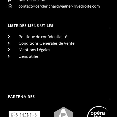
contact@cerclerichardwagner-rivedroite.com
LISTE DES LIENS UTILES
Politique de confidentialité
Conditions Générales de Vente
Mentions Légales
Liens utiles
PARTENAIRES