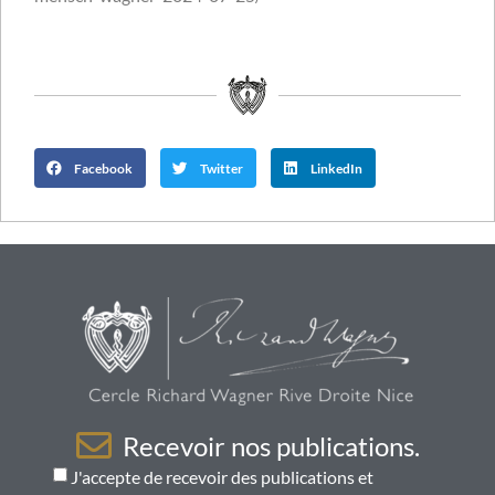
Facebook
Twitter
LinkedIn
Recevoir nos publications.
J'accepte de recevoir des publications et