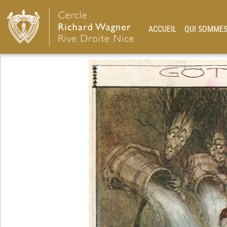
ACCUEIL
QUI SOMMES