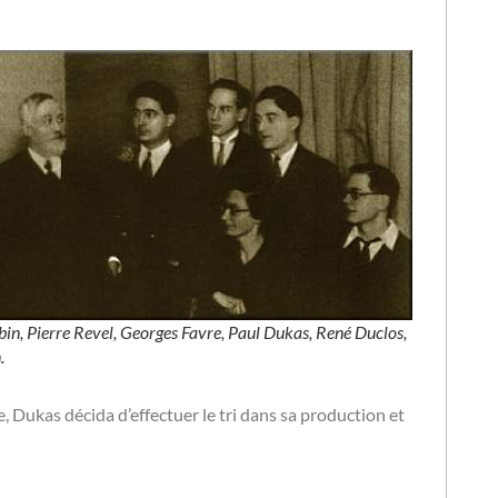
bin, Pierre Revel, Georges Favre, Paul Dukas, René Duclos,
.
, Dukas décida d’effectuer le tri dans sa production et