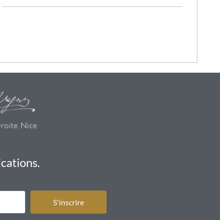
cations.
S'inscrire