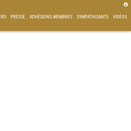
ERS
PRESSE
ADHÉSIONS MEMBRES
SYMPATHISANTS
VIDÉOS