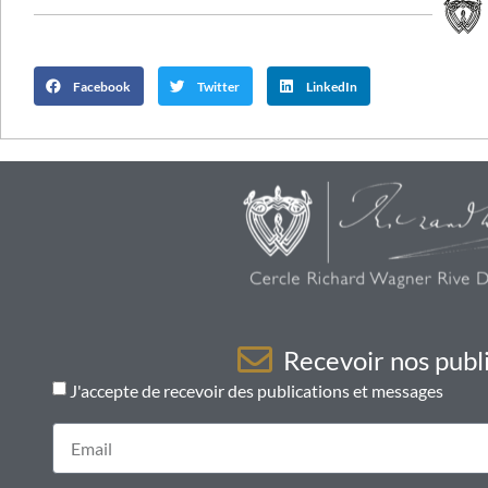
Facebook
Twitter
LinkedIn
Recevoir nos publi
J'accepte de recevoir des publications et messages