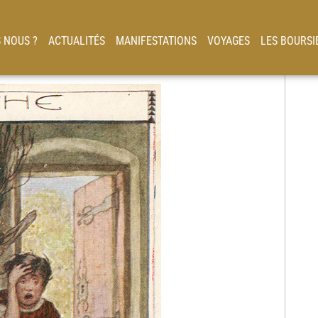
 NOUS ?
ACTUALITÉS
MANIFESTATIONS
VOYAGES
LES BOURSI