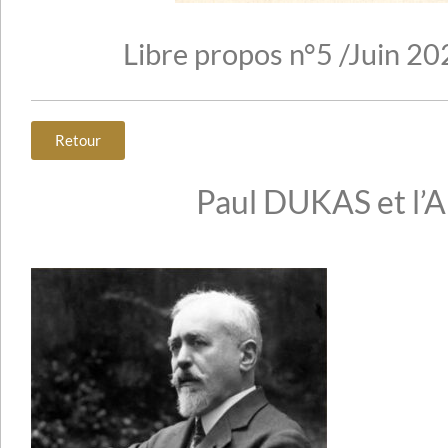
Libre propos n°5 /Juin 2
Retour
Paul DUKAS et l’A