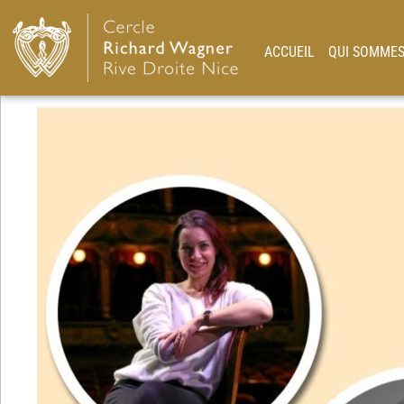
ACCUEIL
QUI SOMMES