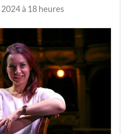
2024 à 18 heures