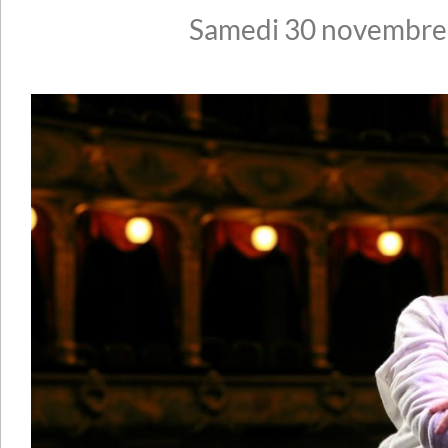
Samedi 30 novembre 