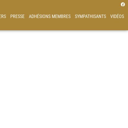
ERS
PRESSE
ADHÉSIONS MEMBRES
SYMPATHISANTS
VIDÉOS