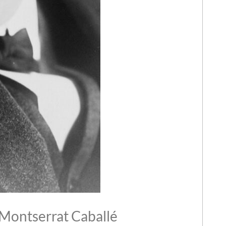
 Montserrat Caballé