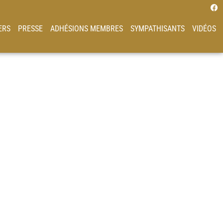
ERS
PRESSE
ADHÉSIONS MEMBRES
SYMPATHISANTS
VIDÉOS