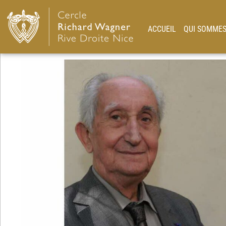
ACCUEIL
QUI SOMMES