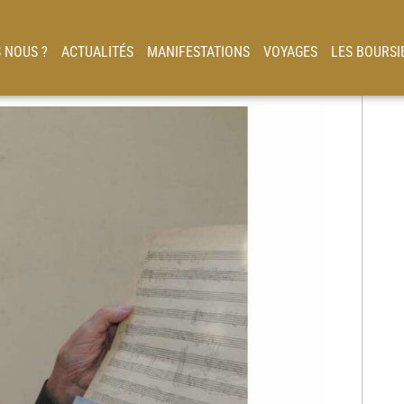
 NOUS ?
ACTUALITÉS
MANIFESTATIONS
VOYAGES
LES BOURSI