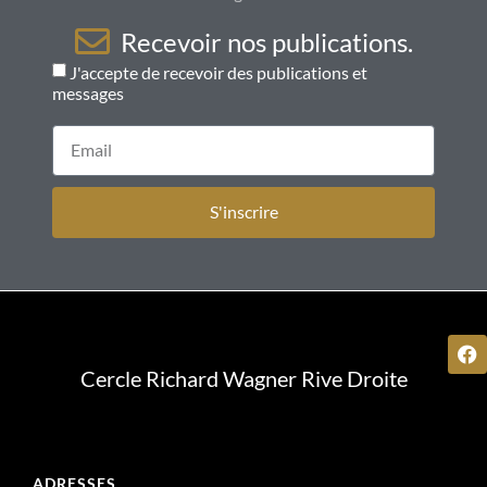
Recevoir nos publications.
J'accepte de recevoir des publications et
messages
S'inscrire
Cercle Richard Wagner Rive Droite
ADRESSES