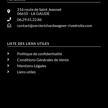
216 route de Saint Jeannet
06610 - LA GAUDE
06.29.41.22.86
contact@cerclerichardwagner-rivedroite.com
LISTE DES LIENS UTILES
Politique de confidentialité
Conditions Générales de Vente
Mentions Légales
Liens utiles