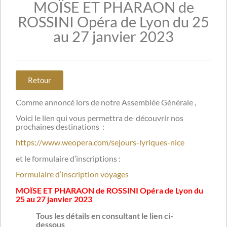
MOÏSE ET PHARAON de
ROSSINI Opéra de Lyon du 25
au 27 janvier 2023
Retour
Comme annoncé lors de notre Assemblée Générale ,
Voici le lien qui vous permettra de découvrir nos
prochaines destinations :
https://www.weopera.com/sejours-lyriques-nice
et le formulaire d’inscriptions :
Formulaire d’inscription voyages
MOÏSE ET PHARAON de ROSSINI Opéra de Lyon du
25 au 27 janvier 2023
Tous les détails en consultant le lien ci-
dessous