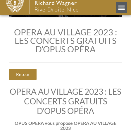
OPERA AU VILLAGE 2023 :
LES CONCERTS GRATUITS
D’OPUS OPÉRA
Retour
OPERA AU VILLAGE 2023 : LES
CONCERTS GRATUITS
D’OPUS OPÉRA
OPUS OPERA vous propose OPERA AU VILLAGE
2023