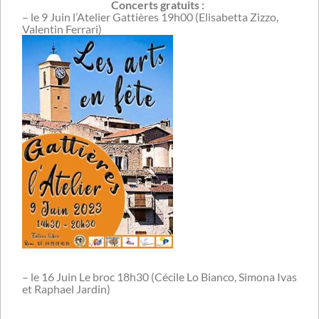
Concerts gratuits :
– le 9 Juin l’Atelier Gattières 19h00 (Elisabetta Zizzo,
Valentin Ferrari)
– le 16 Juin Le broc 18h30 (Cécile Lo Bianco, Simona Ivas
et Raphael Jardin)