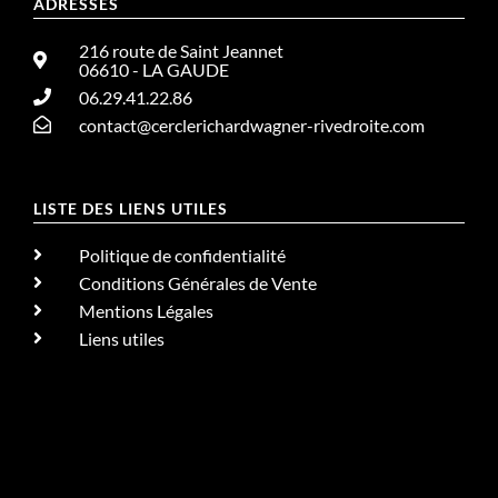
ADRESSES
216 route de Saint Jeannet
06610 - LA GAUDE
06.29.41.22.86
contact@cerclerichardwagner-rivedroite.com
LISTE DES LIENS UTILES
Politique de confidentialité
Conditions Générales de Vente
Mentions Légales
Liens utiles