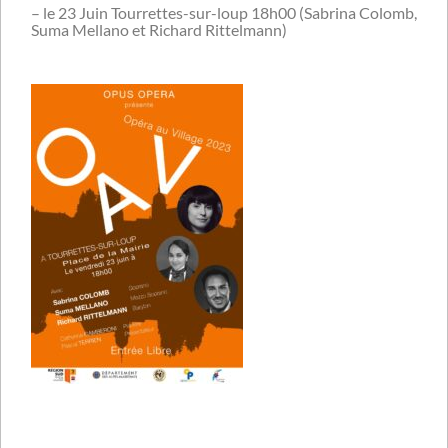
– le 23 Juin Tourrettes-sur-loup 18h00 (Sabrina Colomb,
Suma Mellano et Richard Rittelmann)