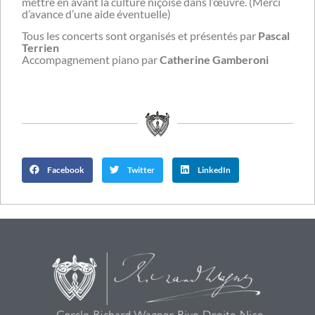
mettre en avant la culture niçoise dans l’œuvre. (Merci
d’avance d’une aide éventuelle)
Tous les concerts sont organisés et présentés par
Pascal
Terrien
Accompagnement piano par
Catherine Gamberoni
Facebook
Twitter
LinkedIn