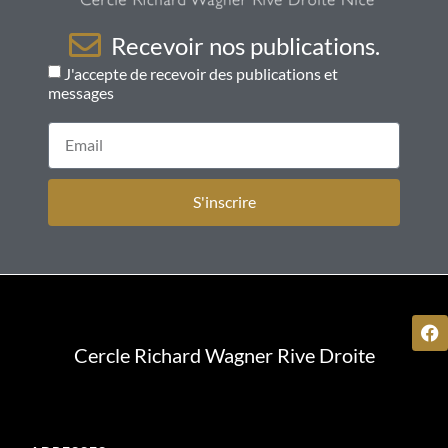
Recevoir nos publications.
J'accepte de recevoir des publications et
messages
S'inscrire
Cercle Richard Wagner Rive Droite