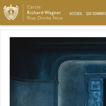
ACCUEIL
QUI SOMMES