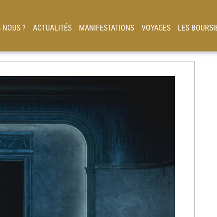
 NOUS ?
ACTUALITÉS
MANIFESTATIONS
VOYAGES
LES BOURSI