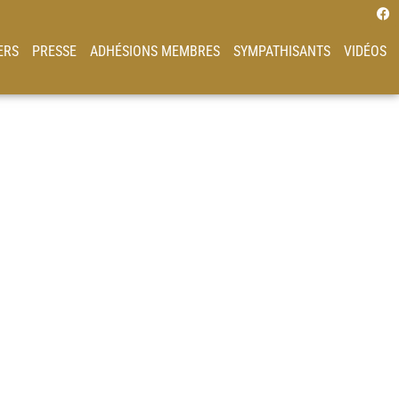
ERS
PRESSE
ADHÉSIONS MEMBRES
SYMPATHISANTS
VIDÉOS