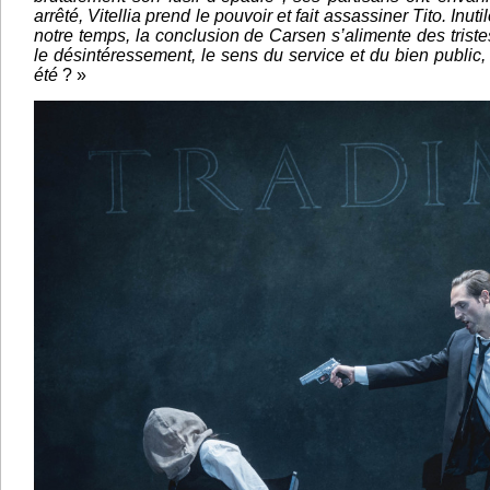
arrêté, Vitellia prend le pouvoir et fait assassiner Tito. Inut
notre temps, la conclusion de Carsen s’alimente des triste
le désintéressement, le sens du service et du bien public, 
été
? »