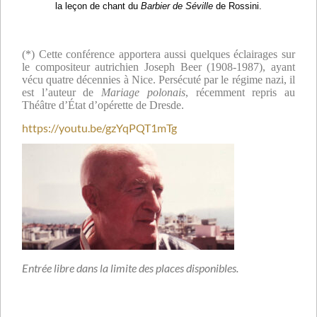
la leçon de chant du
Barbier de Séville
de Rossini.
(*) Cette
conférence apportera aussi quelques éclairages sur
le compositeur autrichien Joseph Beer (1908-1987), ayant
vécu quatre décennies à Nice. Persécuté par le régime nazi, il
est l’auteur de
Mariage polonais
, récemment repris au
Théâtre d’État d’opérette de Dresde.
https://youtu.be/gzYqPQT1mTg
Entrée libre dans la limite des places disponibles.