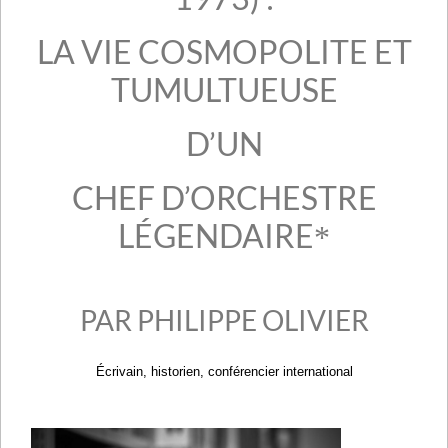
LA VIE COSMOPOLITE ET
TUMULTUEUSE
D’UN
CHEF D’ORCHESTRE
LÉGENDAIRE
*
PAR PHILIPPE OLIVIER
Écrivain, historien, conférencier international