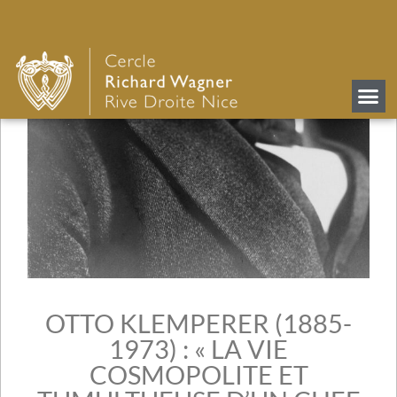
OTTO KLEMPERER (1885-
1973) : « LA VIE
COSMOPOLITE ET