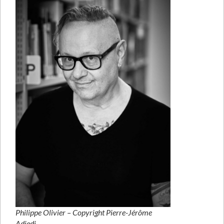
Philippe Olivier – Copyright Pierre-Jérôme
Adjedj