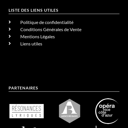
LISTE DES LIENS UTILES
Politique de confidentialité
Conditions Générales de Vente
Mentions Légales
Liens utiles
PARTENAIRES