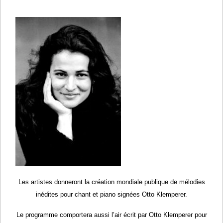
Les artistes donneront la création mondiale publique de mélodies
inédites pour chant et piano signées Otto Klemperer.
Le programme comportera aussi l’air écrit par Otto Klemperer pour