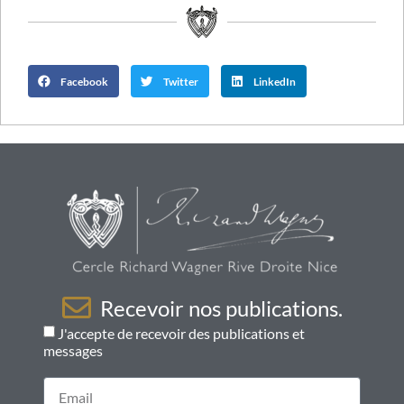
Facebook
Twitter
LinkedIn
Recevoir nos publications.
J'accepte de recevoir des publications et
messages