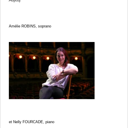
Amélie ROBINS, soprano
et Nelly FOURCADE, piano