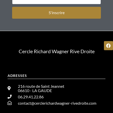
S'inscrire
Cercle Richard Wagner Rive Droite
ADRESSES
216 route de Saint Jeannet
06610 - LA GAUDE
06.29.41.22.86
contact@cerclerichardwagner-rivedroite.com