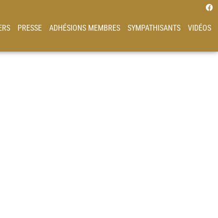
ERS
PRESSE
ADHÉSIONS MEMBRES
SYMPATHISANTS
VIDÉOS