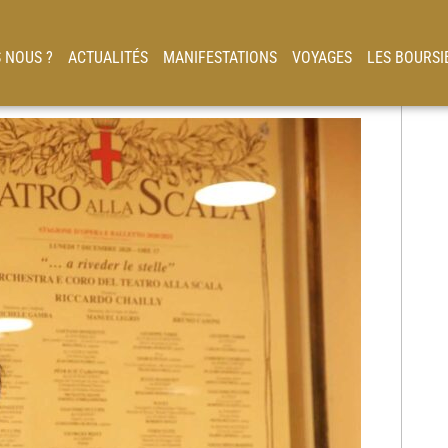
 NOUS ?
ACTUALITÉS
MANIFESTATIONS
VOYAGES
LES BOURSI