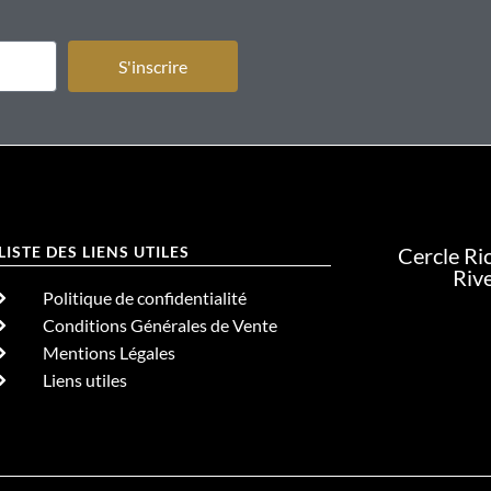
S'inscrire
LISTE DES LIENS UTILES
Cercle Ri
Riv
Politique de confidentialité
Conditions Générales de Vente
Mentions Légales
Liens utiles