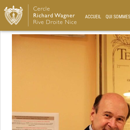
ACCUEIL
QUI SOMMES