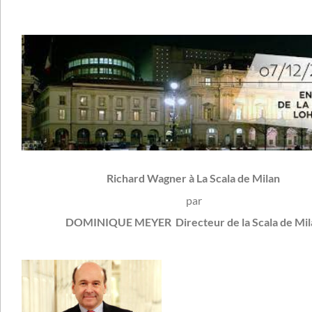
Richard Wagner à
La Scala de Milan
par
DOMINIQUE MEYER
Directeur de la Scala de Mi