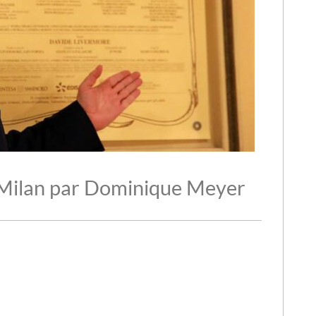
 Milan par Dominique Meyer