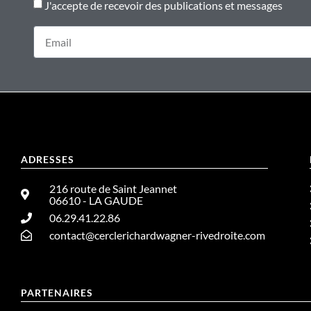
J'accepte de recevoir des publications et messages
ADRESSES
216 route de Saint Jeannet
06610 - LA GAUDE
06.29.41.22.86
contact@cerclerichardwagner-rivedroite.com
PARTENAIRES