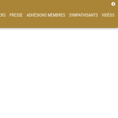
ERS
PRESSE
ADHÉSIONS MEMBRES
SYMPATHISANTS
VIDÉOS