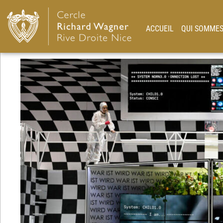
ACCUEIL
QUI SOMMES