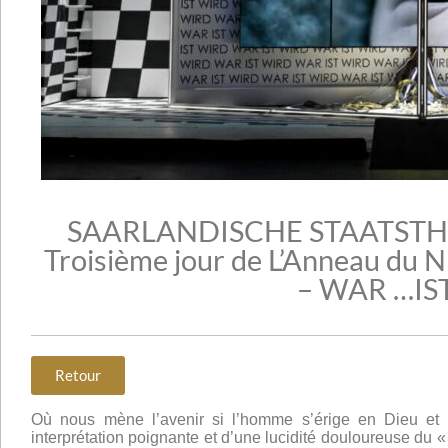
SAARLANDISCHE STAATSTH
Troisième jour de L’Anneau du 
– WAR …IS
Retour
Où nous mène l’avenir si l’homme s’érige en Dieu et 
interprétation poignante et d’une lucidité douloureuse du