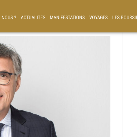
 NOUS ?
ACTUALITÉS
MANIFESTATIONS
VOYAGES
LES BOURSI