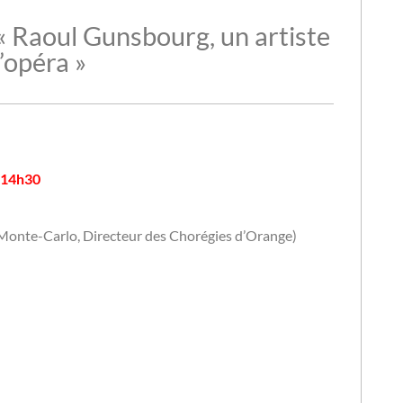
 Raoul Gunsbourg, un artiste
’opéra »
 14h30
 Monte-Carlo, Directeur des Chorégies d’Orange)