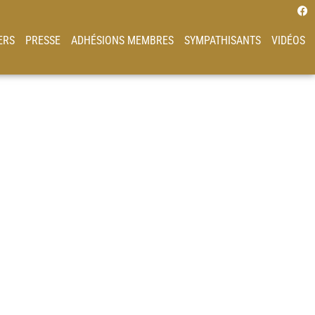
ERS
PRESSE
ADHÉSIONS MEMBRES
SYMPATHISANTS
VIDÉOS