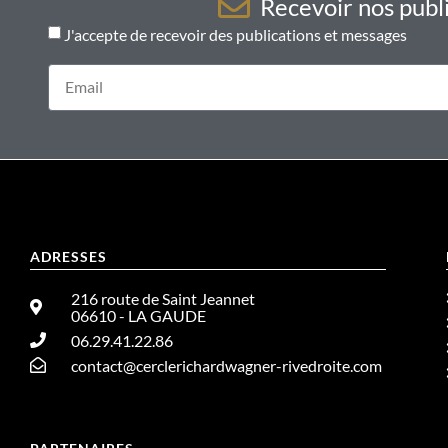
Recevoir nos publi
J'accepte de recevoir des publications et messages
ADRESSES
216 route de Saint Jeannet
06610 - LA GAUDE
06.29.41.22.86
contact@cerclerichardwagner-rivedroite.com