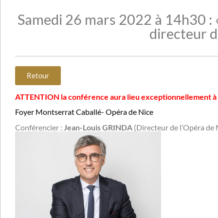
Samedi 26 mars 2022 à 14h30 : «
directeur d
Retour
ATTENTION la conférence aura lieu exceptionnellement à
Foyer Montserrat Caballé- Opéra de Nice
Conférencier :
Jean-Louis GRINDA
(Directeur de l’Opéra de