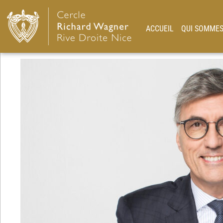
ACCUEIL
QUI SOMMES