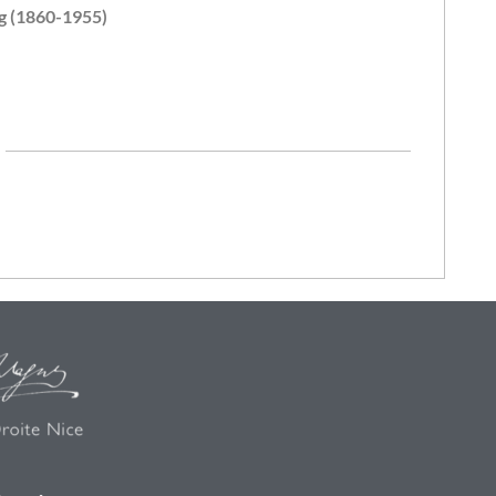
g (1860-1955)