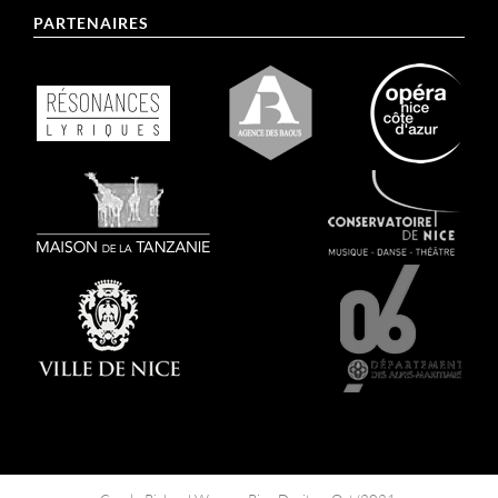
PARTENAIRES