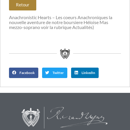
Retour
Anachronistic Hearts – Les coeurs Anachroniques la
nouvelle aventure de notre boursiere Héloise Mas
mezzo-soprano voir la rubrique Actualités)
Facebook
Twitter
LinkedIn