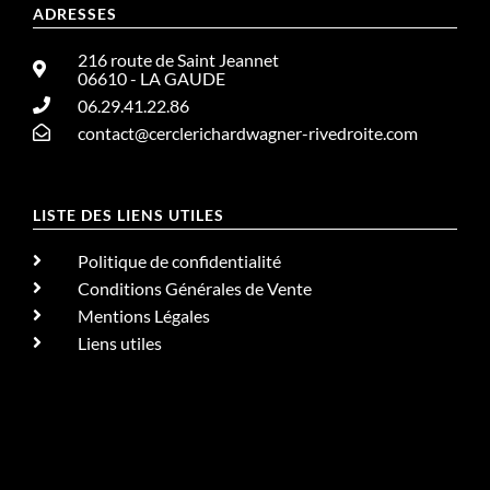
ADRESSES
216 route de Saint Jeannet
06610 - LA GAUDE
06.29.41.22.86
contact@cerclerichardwagner-rivedroite.com
LISTE DES LIENS UTILES
Politique de confidentialité
Conditions Générales de Vente
Mentions Légales
Liens utiles