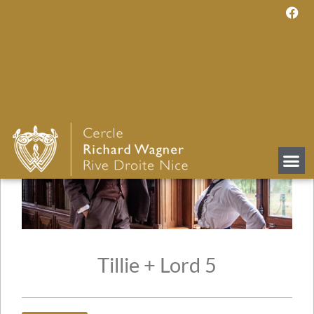
Tillie + Lord 5