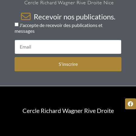
Recevoir nos publications.
J'accepte de recevoir des publications et
messages
S'inscrire
Cercle Richard Wagner Rive Droite