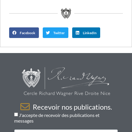
Facebook
Twitter
LinkedIn
Recevoir nos publications.
J'accepte de recevoir des publications et
messages