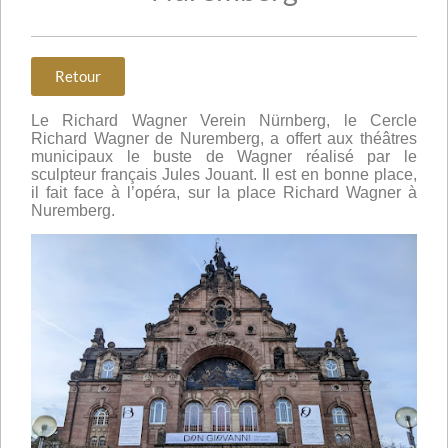
Retour
Le Richard Wagner Verein Nürnberg, le Cercle
Richard Wagner de Nuremberg, a offert aux théâtres
municipaux le buste de Wagner réalisé par le
sculpteur français Jules Jouant. Il est en bonne place,
il fait face à l’opéra, sur la place Richard Wagner à
Nuremberg.