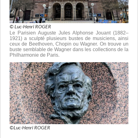
© Luc-Henri ROGER
Le Parisien Auguste Jules Alphonse Jouant (1882–
1921) a sculpté plusieurs bustes de musiciens, ainsi
ceux de Beethoven, Chopin ou Wagner. On trouve un
buste semblable de Wagner dans les collections de la
Philharmonie de Paris.
©Luc-Henri ROGER