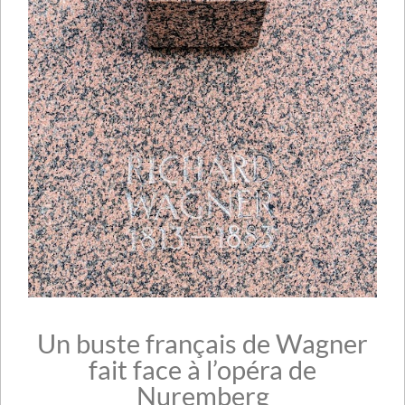
Un buste français de Wagner
fait face à l’opéra de
Nuremberg