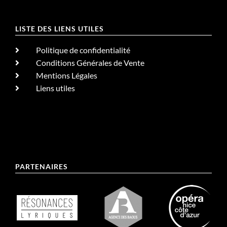
LISTE DES LIENS UTILES
Politique de confidentialité
Conditions Générales de Vente
Mentions Légales
Liens utiles
PARTENAIRES