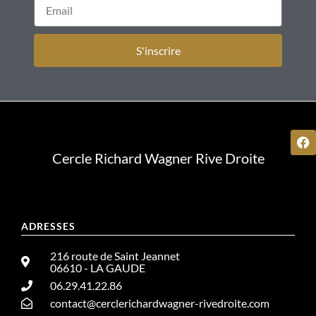
S'inscrire
Cercle Richard Wagner Rive Droite
ADRESSES
216 route de Saint Jeannet
06610 - LA GAUDE
06.29.41.22.86
contact@cerclerichardwagner-rivedroite.com