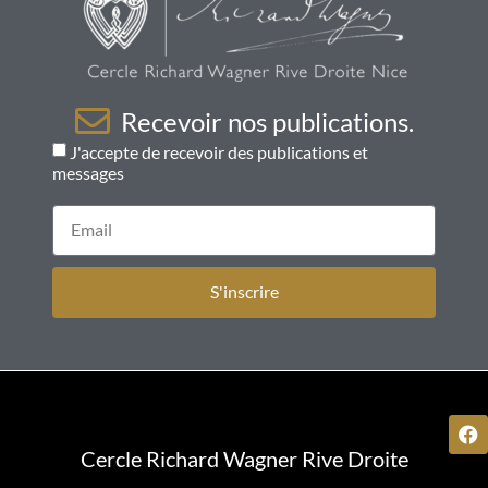
Recevoir nos publications.
J'accepte de recevoir des publications et
messages
S'inscrire
Cercle Richard Wagner Rive Droite