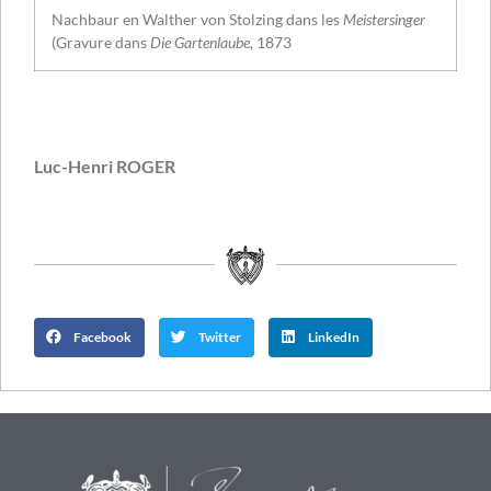
Nachbaur en Walther von Stolzing dans les
Meistersinger
(Gravure dans
Die Gartenlaube
, 1873
Luc-Henri ROGER
Facebook
Twitter
LinkedIn