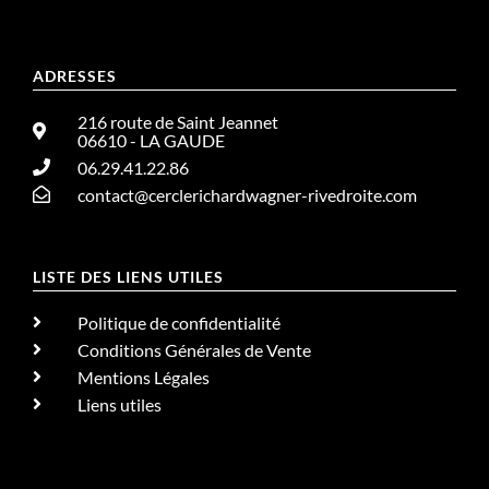
ADRESSES
216 route de Saint Jeannet
06610 - LA GAUDE
06.29.41.22.86
contact@cerclerichardwagner-rivedroite.com
LISTE DES LIENS UTILES
Politique de confidentialité
Conditions Générales de Vente
Mentions Légales
Liens utiles