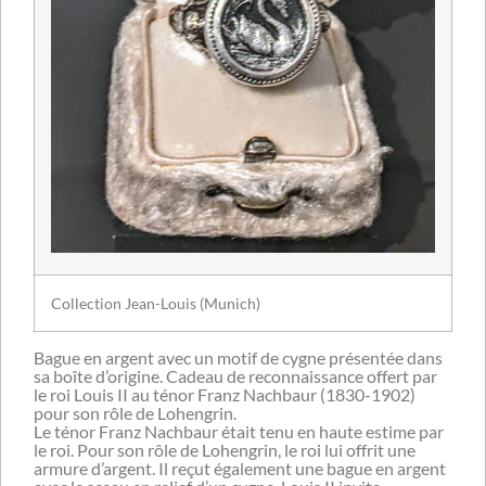
Collection Jean-Louis (Munich)
Bague en argent avec un motif de cygne présentée dans
sa boîte d’origine. Cadeau de reconnaissance offert par
le roi Louis II au ténor Franz Nachbaur (1830-1902)
pour son rôle de Lohengrin.
Le ténor Franz Nachbaur était tenu en haute estime par
le roi. Pour son rôle de Lohengrin, le roi lui offrit une
armure d’argent. Il reçut également une bague en argent