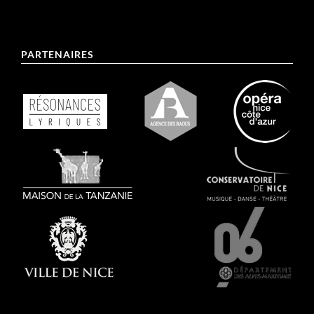
PARTENAIRES