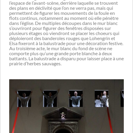
l’espace de l’avant-scène, derrière laquelle se trouvent
des plans en déclivité que l’on ne verra pas, mais qui
permettent de figurer les mouvements de la foule en
flots continus, notamment au moment où elle pénètre
dans l’église. De multiples découpes dans le mur blanc
s’ouvriront pour figurer des fenêtres disposées sur
plusieurs étages où viendront se placer les choeurs qui
déploieront des banderoles rouges que Lohengrin et
Elsa fixeront à la balustrade pour une décoration festive.
Au troisième acte, le mur blanc du fond de scène ne
comporte plus qu’une grande porte blanche à deux
battants. La balustrade a disparu pour laisser place à une
prairie d’herbes sauvages.