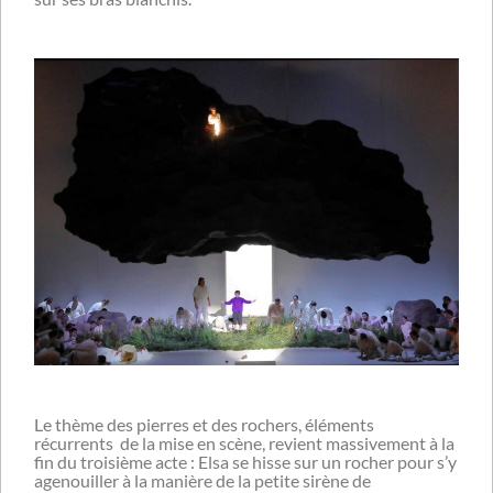
Le thème des pierres et des rochers, éléments
récurrents de la mise en scène, revient massivement à la
fin du troisième acte : Elsa se hisse sur un rocher pour s’y
agenouiller à la manière de la petite sirène de