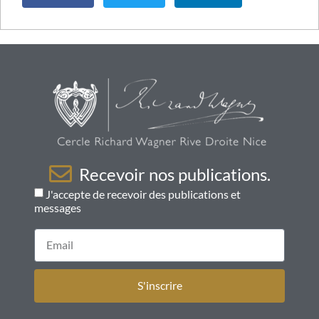
Recevoir nos publications.
J'accepte de recevoir des publications et
messages
S'inscrire