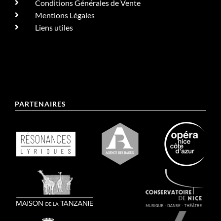
Conditions Générales de Vente
Mentions Légales
Liens utiles
PARTENAIRES