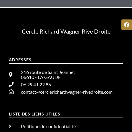
Cercle Richard Wagner Rive Droite
ADRESSES
216 route de Saint Jeannet
06610 - LA GAUDE
06.29.41.22.86
contact@cerclerichardwagner-rivedroite.com
LISTE DES LIENS UTILES
Politique de confidentialité