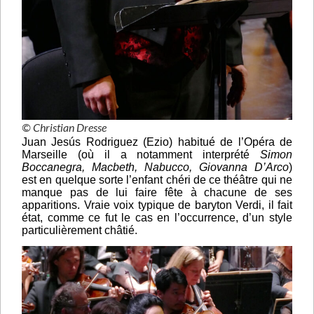
© Christian Dresse
Juan Jesús Rodriguez (Ezio) habitué de l’Opéra de
Marseille (où il a notamment interprété
Simon
Boccanegra, Macbeth, Nabucco, Giovanna D’Arco
)
est en quelque sorte l’enfant chéri de ce théâtre qui ne
manque pas de lui faire fête à chacune de ses
apparitions. Vraie voix typique de baryton Verdi, il fait
état, comme ce fut le cas en l’occurrence, d’un style
particulièrement châtié.