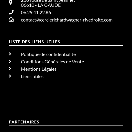
06610 - LA GAUDE
06.29.41.22.86
contact@cerclerichardwagner-rivedroite.com
LISTE DES LIENS UTILES
Politique de confidentialité
Conditions Générales de Vente
Mentions Légales
Liens utiles
PARTENAIRES