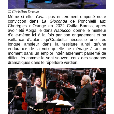
© Christian Dresse
Même si elle n’avait pas entièrement emporté notre
conviction dans
La Gioconda
de Ponchielli aux
Chorégies d’Orange en 2022 Csilla Boross, après
avoir été Abigaille dans
Nabucco,
donne le meilleur
d’elle-même ici à la fois par son engagement et sa
vaillance d’autant qu’Odabella nécessite une très
longue ampleur dans la tessiture ainsi qu’une
endurance de la voix qu’elle ne ménage à aucun
moment dans un emploi indéniablement parsemé de
difficultés comme le sont souvent ceux des sopranos
dramatiques dans le répertoire verdien.