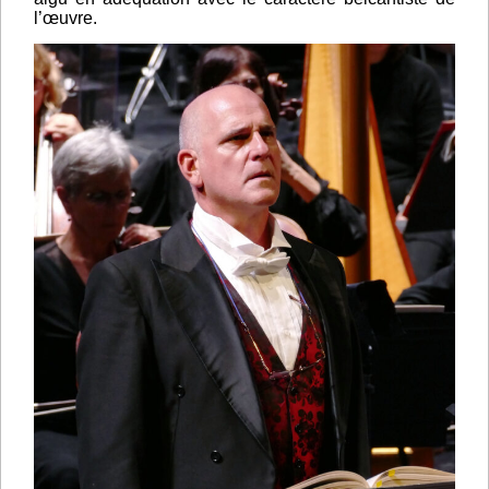
l’œuvre.