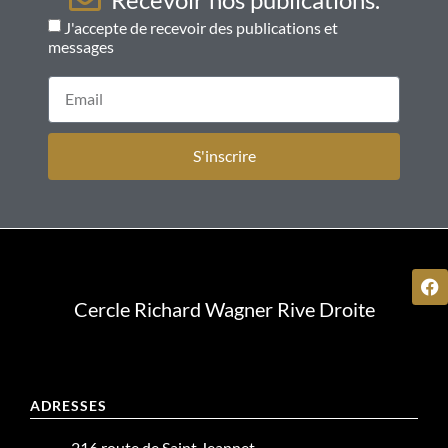
J'accepte de recevoir des publications et
messages
S'inscrire
Cercle Richard Wagner Rive Droite
ADRESSES
216 route de Saint Jeannet