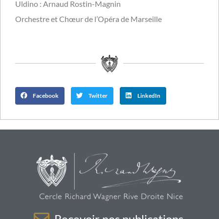
Uldino : Arnaud Rostin-Magnin
Orchestre et Chœur de l’Opéra de Marseille
Facebook
Twitter
LinkedIn
Recevoir nos publications.