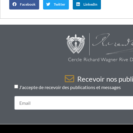
Facebook
Twitter
LinkedIn
Recevoir nos publi
J'accepte de recevoir des publications et messages