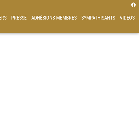
ERS
PRESSE
ADHÉSIONS MEMBRES
SYMPATHISANTS
VIDÉOS