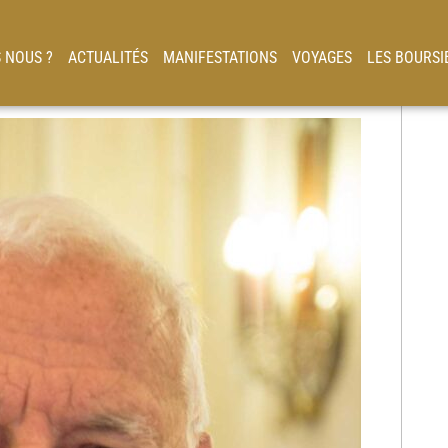
 NOUS ?
ACTUALITÉS
MANIFESTATIONS
VOYAGES
LES BOURSI