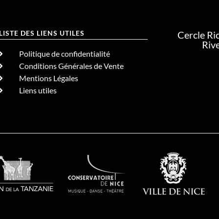
LISTE DES LIENS UTILES
Cercle Ri
Riv
Politique de confidentialité
Conditions Générales de Vente
Mentions Légales
Liens utiles