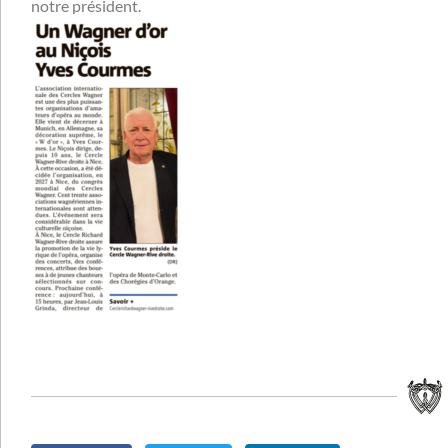
notre président.