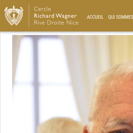
ACCUEIL
QUI SOMMES